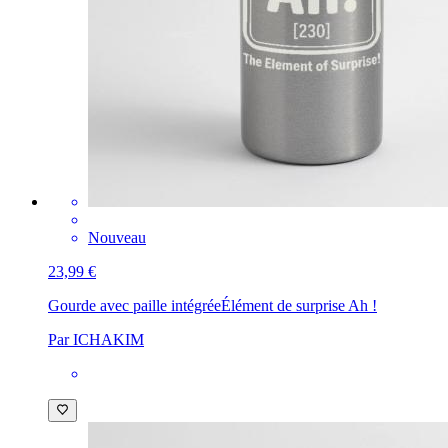
Nouveau
23,99 €
Gourde avec paille intégrée
Élément de surprise Ah !
Par ICHAKIM