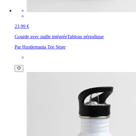
23,99 €
Gourde avec paille intégrée
Tableau périodique
Par Hustlemania Tee Store