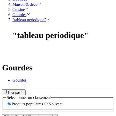
Maison & déco
Cuisine
Gourdes
"tableau periodique"
"
tableau periodique
"
Gourdes
Gourdes
Trier par
Sélectionner un classement
Produits populaires
Nouveau