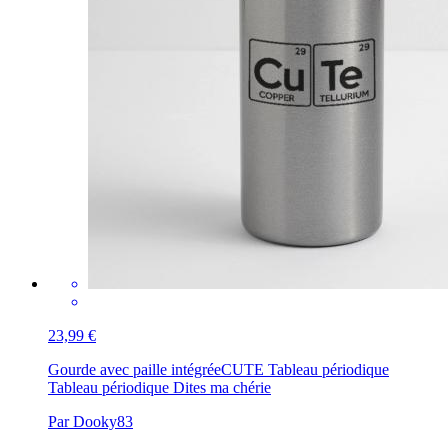
23,99 €
Gourde avec paille intégrée
CUTE Tableau périodique
Tableau périodique Dites ma chérie
Par Dooky83