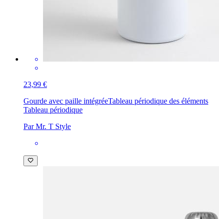
23,99 €
Gourde avec paille intégrée
Tableau périodique des éléments
Tableau périodique
Par Mr. T Style