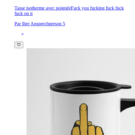
Tasse isotherme avec poignée
Fuck you fucking fuck fuck
fuck on it
Par Ihre Ansprechperson 5