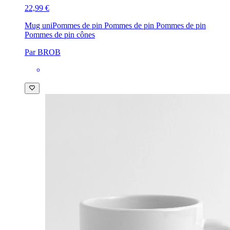
22,99 €
Mug uni
Pommes de pin Pommes de pin Pommes de pin
Pommes de pin cônes
Par BROB