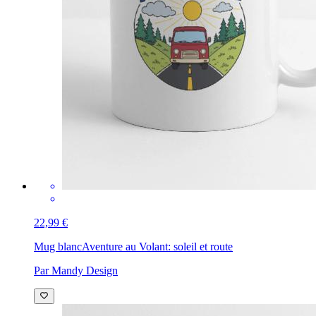
22,99 €
Mug blanc
Aventure au Volant: soleil et route
Par Mandy Design