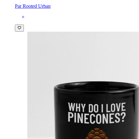
Par Rooted Urban