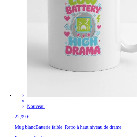
Nouveau
22,99 €
Mug blanc
Batterie faible, Retro à haut niveau de drame