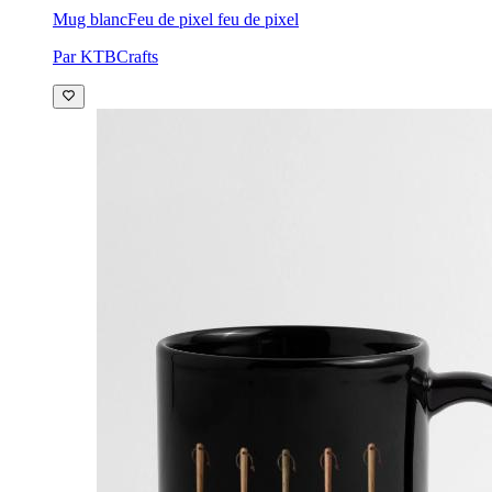
Mug blanc
Feu de pixel feu de pixel
Par KTBCrafts