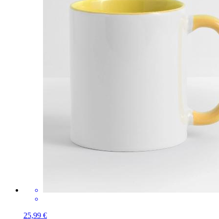
25,99 €