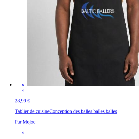
28,99 €
Tablier de cuisine
Conception des balles balles balles
Par Mojoe