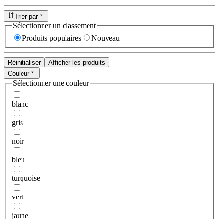
Trier par
Sélectionner un classement
Produits populaires
Nouveau
Réinitialiser
Afficher les produits
Couleur
Sélectionner une couleur
blanc
gris
noir
bleu
turquoise
vert
jaune