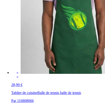
28,99 €
Tablier de cuisine
Balle de tennis balle de tennis
Par 116808066