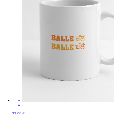
22,99 €