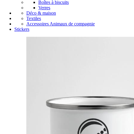
Boîtes à biscuits
Verres
Déco & maison
Textiles
Accessoires Animaux de compagnie
Stickers