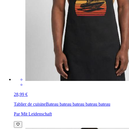
28,99 €
Tablier de cuisine
Bateau bateau bateau bateau bateau
Par Mit Leidenschaft