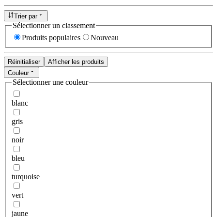
Trier par
Sélectionner un classement
Produits populaires
Nouveau
Réinitialiser
Afficher les produits
Couleur
Sélectionner une couleur
blanc
gris
noir
bleu
turquoise
vert
jaune