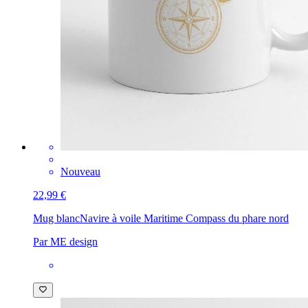
Nouveau
22,99 €
Mug blanc
Navire à voile Maritime Compass du phare nord
Par ME design