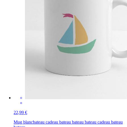
22,99 €
Mug blanc
bateau cadeau bateau bateau bateau cadeau bateau