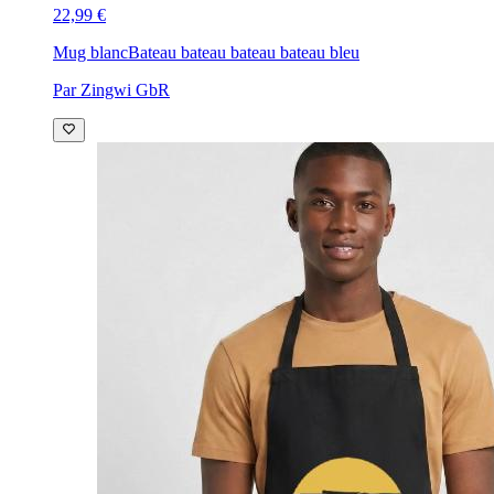
22,99 €
Mug blanc
Bateau bateau bateau bateau bleu
Par Zingwi GbR