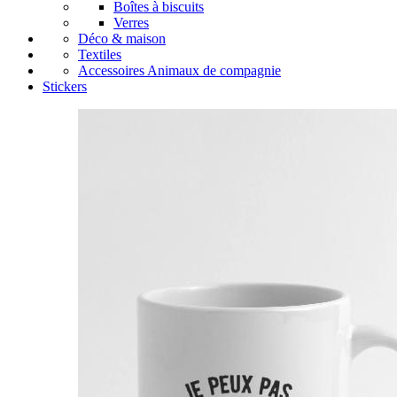
Boîtes à biscuits
Verres
Déco & maison
Textiles
Accessoires Animaux de compagnie
Stickers