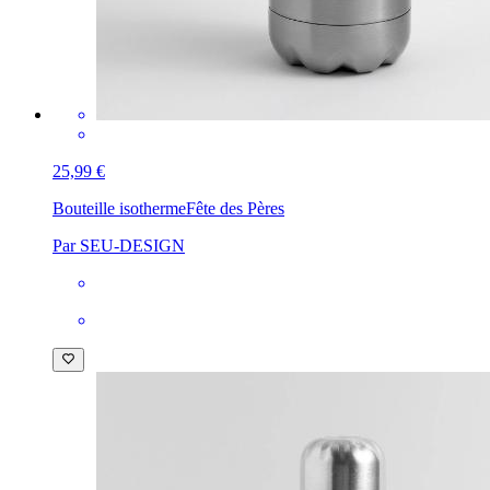
25,99 €
Bouteille isotherme
Fête des Pères
Par SEU-DESIGN