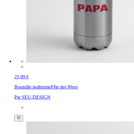
25,99 €
Bouteille isotherme
Fête des Pères
Par SEU-DESIGN