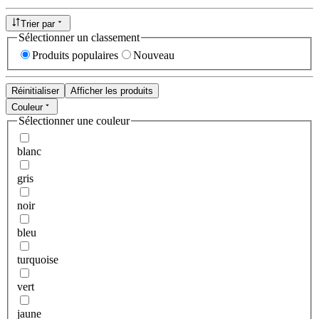
Trier par
Sélectionner un classement
Produits populaires
Nouveau
Réinitialiser
Afficher les produits
Couleur
Sélectionner une couleur
blanc
gris
noir
bleu
turquoise
vert
jaune