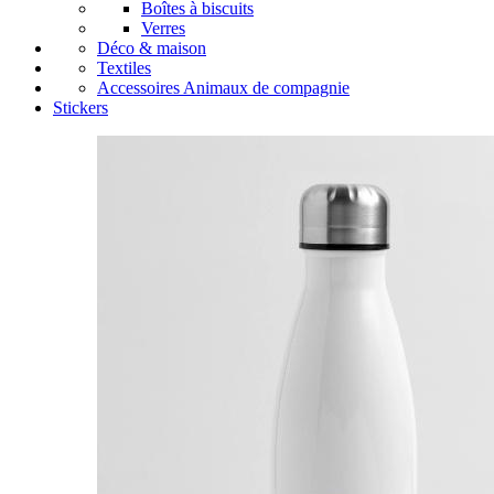
Boîtes à biscuits
Verres
Déco & maison
Textiles
Accessoires Animaux de compagnie
Stickers