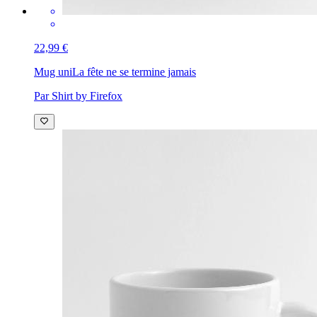
22,99 €
Mug uni
La fête ne se termine jamais
Par Shirt by Firefox