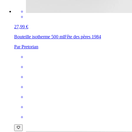
27,99 €
Bouteille isotherme 500 ml
Fête des pères 1984
Par Pretorian