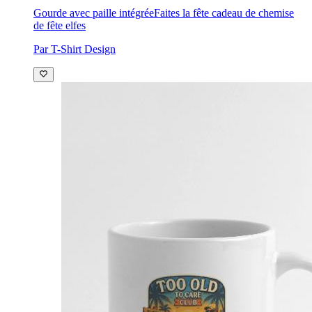
Gourde avec paille intégrée
Faites la fête cadeau de chemise
de fête elfes
Par T-Shirt Design