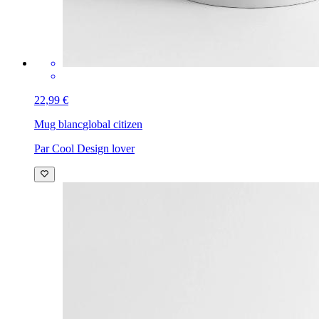
Par Cool Design lover