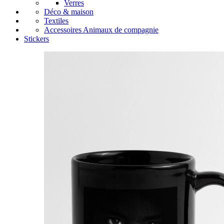
Verres
Déco & maison
Textiles
Accessoires Animaux de compagnie
Stickers