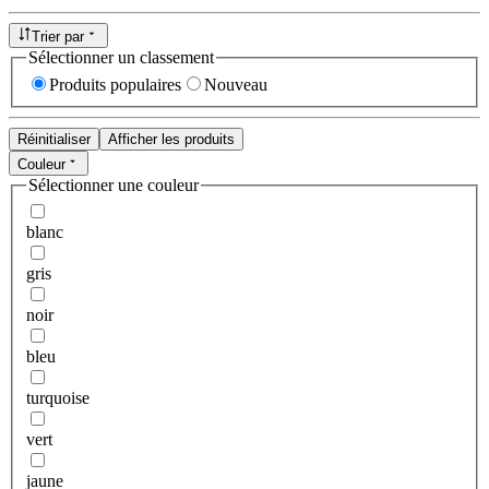
Trier par
Sélectionner un classement
Produits populaires
Nouveau
Réinitialiser
Afficher les produits
Couleur
Sélectionner une couleur
blanc
gris
noir
bleu
turquoise
vert
jaune