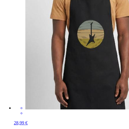
28,99 €