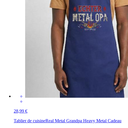
28,99 €
Tablier de cuisine
Real Metal Grandpa Heavy Metal Cadeau