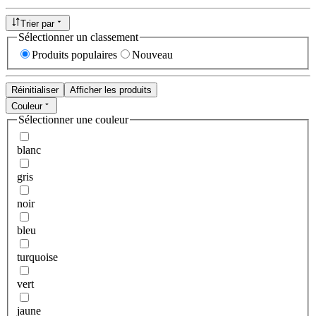
Trier par
Sélectionner un classement
Produits populaires
Nouveau
Réinitialiser
Afficher les produits
Couleur
Sélectionner une couleur
blanc
gris
noir
bleu
turquoise
vert
jaune