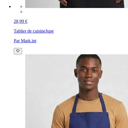
28,99 €
Tablier de cuisine
Jupe
Par Mark.int