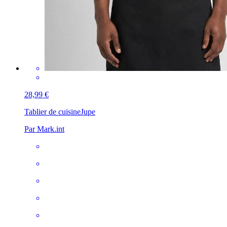
28,99 €
Tablier de cuisine
Jupe
Par Mark.int