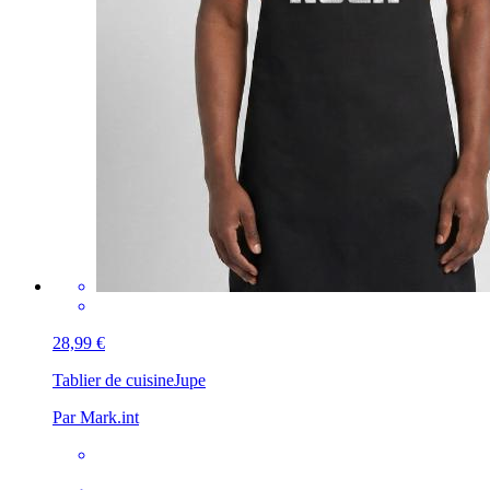
28,99 €
Tablier de cuisine
Jupe
Par Mark.int