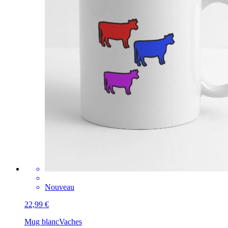
Nouveau
22,99 €
Mug blanc
Vaches