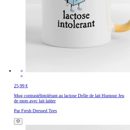
25,99 €
Mug contrasté
Intolérant au lactose Drôle de lait Humour Jeu
de mots avec lait laitier
Par Fresh Dressed Tees