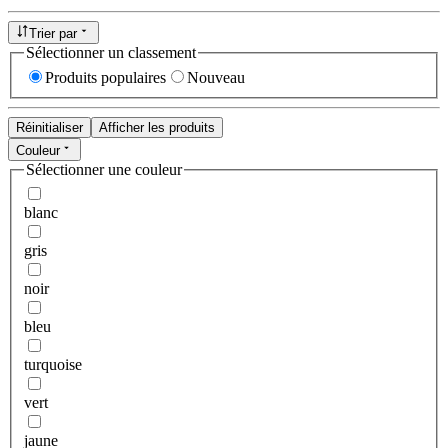
Trier par
Sélectionner un classement
Produits populaires
Nouveau
Réinitialiser
Afficher les produits
Couleur
Sélectionner une couleur
blanc
gris
noir
bleu
turquoise
vert
jaune