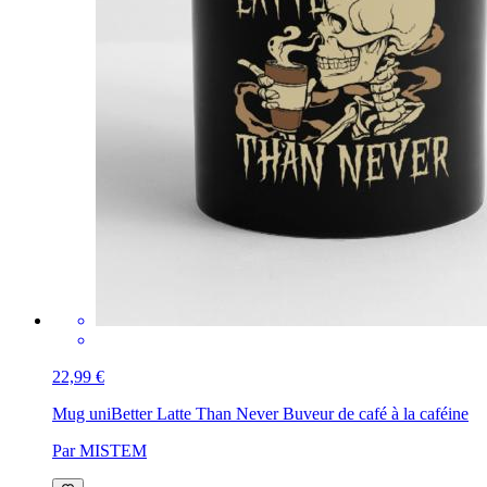
22,99 €
Mug uni
Better Latte Than Never Buveur de café à la caféine
Par MISTEM