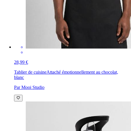
28,99 €
Tablier de cuisine
Attaché émotionnellement au chocolat,
blanc
Par Mooi Studio