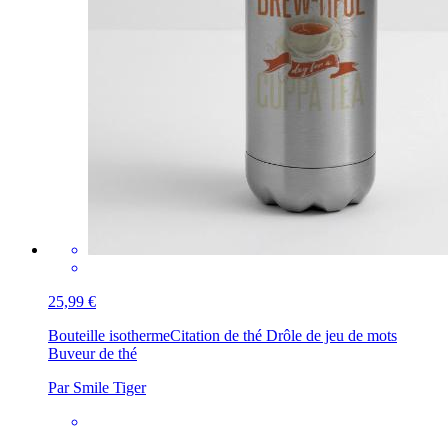
25,99 €
Bouteille isotherme
Citation de thé Drôle de jeu de mots
Buveur de thé
Par Smile Tiger