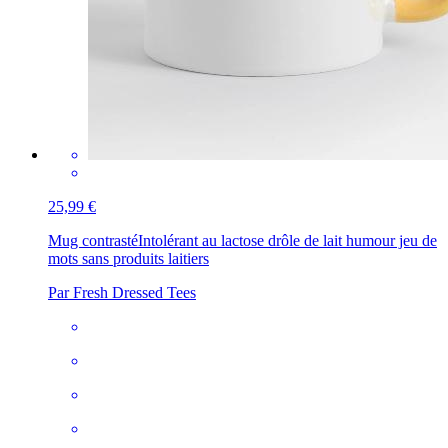
25,99 €
Mug contrasté
Intolérant au lactose drôle de lait humour jeu de
mots sans produits laitiers
Par Fresh Dressed Tees