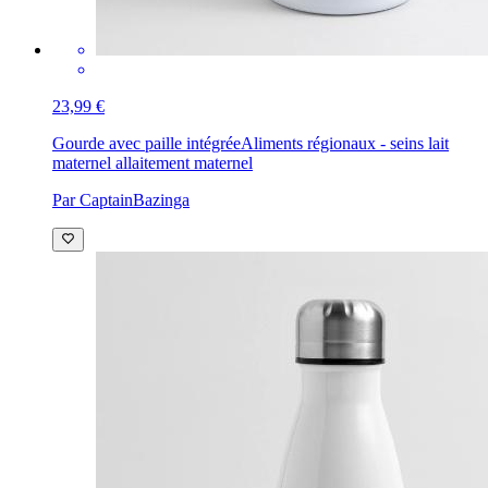
23,99 €
Gourde avec paille intégrée
Aliments régionaux - seins lait
maternel allaitement maternel
Par CaptainBazinga