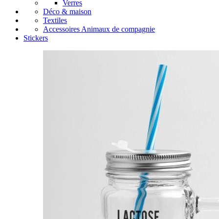
Verres
Déco & maison
Textiles
Accessoires Animaux de compagnie
Stickers