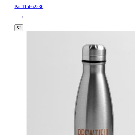
Par 115662236