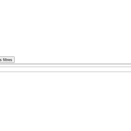
s filtres