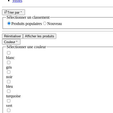
Verres
Trier par
Sélectionner un classement
Produits populaires
Nouveau
Réinitialiser
Afficher les produits
Couleur
Sélectionner une couleur
blanc
gris
noir
bleu
turquoise
vert