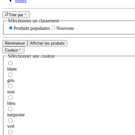
Verres
Trier par
Sélectionner un classement
Produits populaires
Nouveau
Réinitialiser
Afficher les produits
Couleur
Sélectionner une couleur
blanc
gris
noir
bleu
turquoise
vert