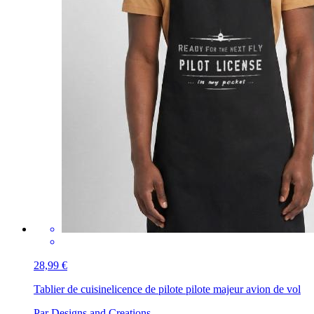
28,99 €
Tablier de cuisine
licence de pilote pilote majeur avion de vol
Par Designs and Creations