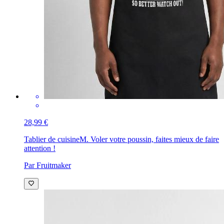
28,99 €
Tablier de cuisine
M. Voler votre poussin, faites mieux de faire
attention !
Par Fruitmaker