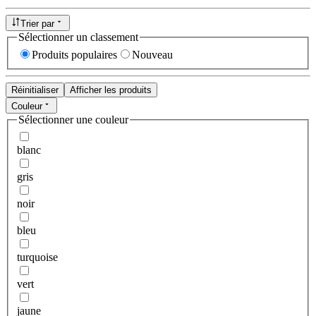
Trier par
Sélectionner un classement
Produits populaires
Nouveau
Réinitialiser
Afficher les produits
Couleur
Sélectionner une couleur
blanc
gris
noir
bleu
turquoise
vert
jaune