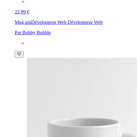
22,99 €
Mug uni
Développeur Web Développeur Web
Par Bobby Bubble