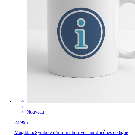
Nouveau
22,99 €
Mug blanc
Symbole d’information Vecteur d’icônes de ligne