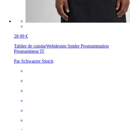
28,99 €
Tablier de cuisine
Webdesign Spider Programmation
Programmeur IT
Par Schwarzer Stoich