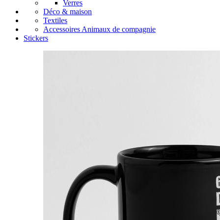
Verres
Déco & maison
Textiles
Accessoires Animaux de compagnie
Stickers