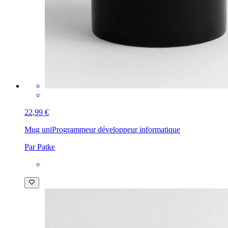
22,99 €
Mug uni
Programmeur développeur informatique
Par Patke