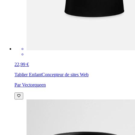
22,99 €
Tablier Enfant
Concepteur de sites Web
Par Vectorqueen