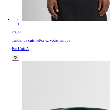
28,99 €
Tablier de cuisine
Portez votre marque
Par Unit-A