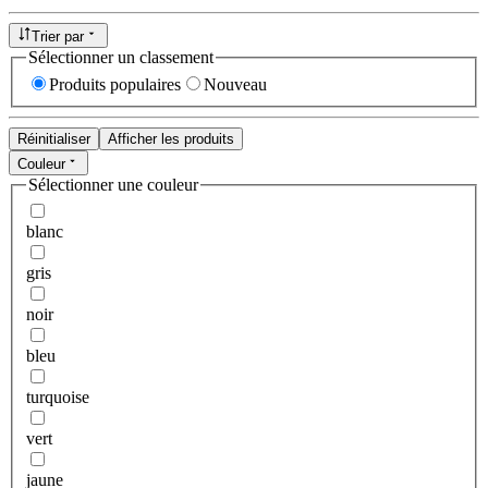
Trier par
Sélectionner un classement
Produits populaires
Nouveau
Réinitialiser
Afficher les produits
Couleur
Sélectionner une couleur
blanc
gris
noir
bleu
turquoise
vert
jaune