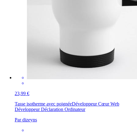
23,99 €
Tasse isotherme avec poignée
Développeur Cœur Web
Développeur Déclaration Ordinateur
Par dizeyns