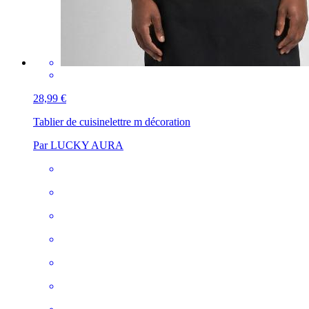
28,99 €
Tablier de cuisine
lettre m décoration
Par LUCKY AURA