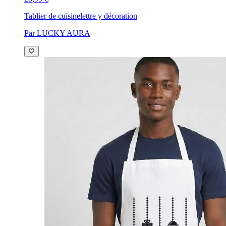
Tablier de cuisine
lettre y décoration
Par LUCKY AURA