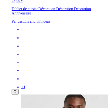
28,99 €
Tablier de cuisine
Décoration Décoration Décoration
Anniversaire
Par designs and gift ideas
+
1