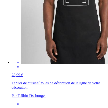
28,99 €
Tablier de cuisine
Étoiles de décoration de la ligne de votre
décoration
Par T-Shirt Dschungel