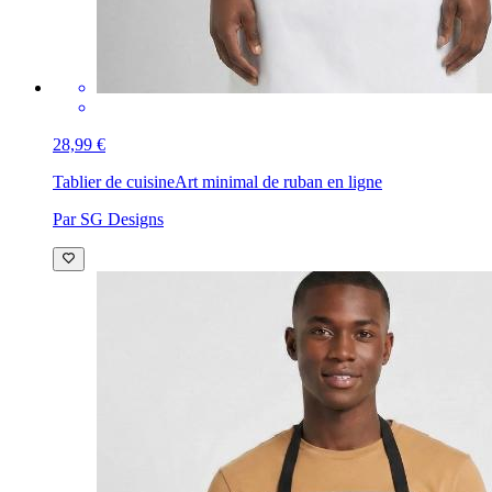
28,99 €
Tablier de cuisine
Art minimal de ruban en ligne
Par SG Designs