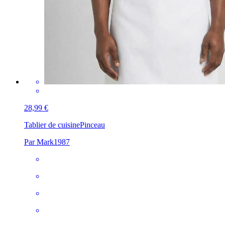
28,99 €
Tablier de cuisine
Pinceau
Par Mark1987