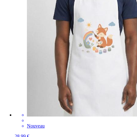
Nouveau
28,99 €