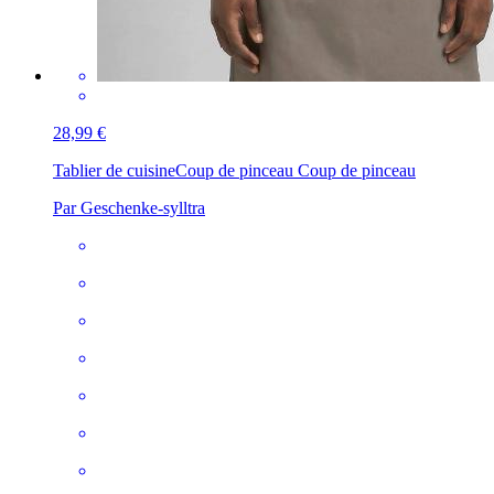
28,99 €
Tablier de cuisine
Coup de pinceau Coup de pinceau
Par Geschenke-sylltra