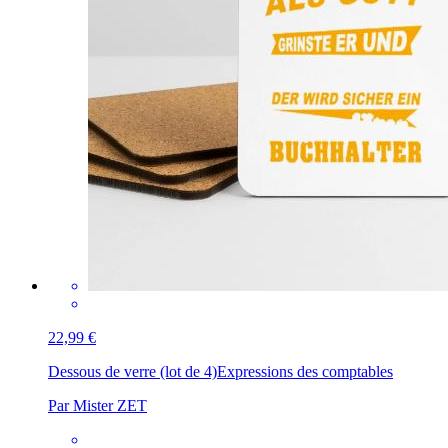
22,99 €
Dessous de verre (lot de 4)
Expressions des comptables
Par Mister ZET