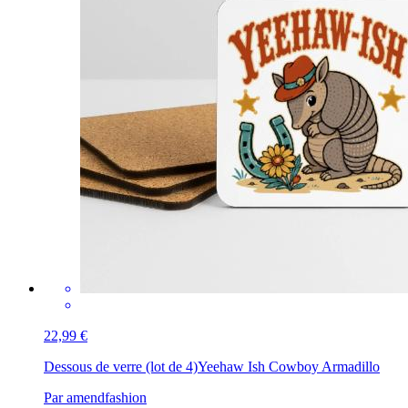
22,99 €
Dessous de verre (lot de 4)
Yeehaw Ish Cowboy Armadillo
Par amendfashion