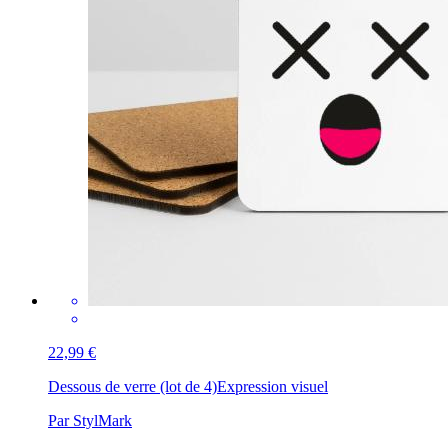
22,99 €
Dessous de verre (lot de 4)
Expression visuel
Par StylMark