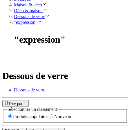
Maison & déco
Déco & maison
Dessous de verre
"expression"
"
expression
"
Dessous de verre
Dessous de verre
Trier par
Sélectionner un classement
Produits populaires
Nouveau