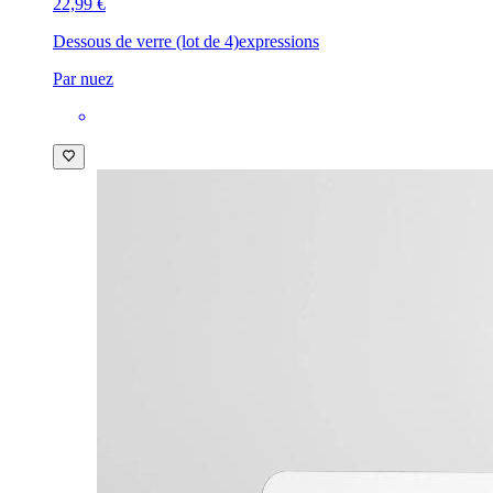
22,99 €
Dessous de verre (lot de 4)
expressions
Par nuez