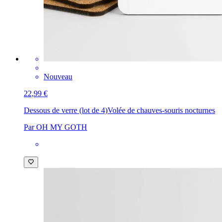
Nouveau
22,99 €
Dessous de verre (lot de 4)
Volée de chauves-souris nocturnes
Par OH MY GOTH