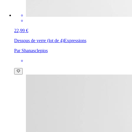
22,99 €
Dessous de verre (lot de 4)
Expressions
Par Shanasclepios