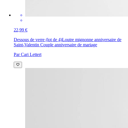
22,99 €
Dessous de verre (lot de 4)
Loutre mignonne anniversaire de
Saint-Valentin Couple anniversaire de mariage
Par Cari Lettert