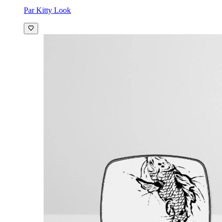
Par Kitty Look