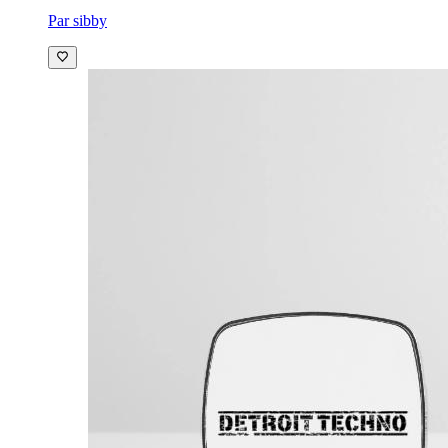
Par sibby