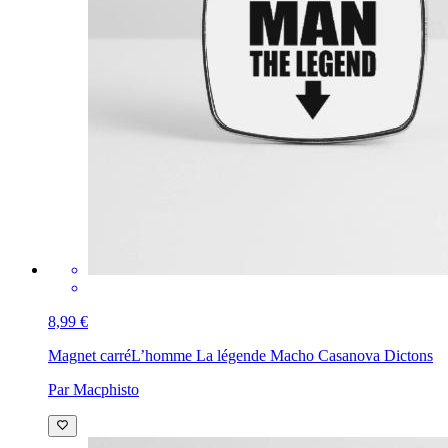
8,99 €
Magnet carré
L’homme La légende Macho Casanova Dictons
Par Macphisto