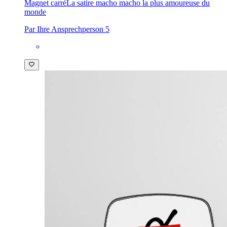
Magnet carré
La satire macho macho la plus amoureuse du
monde
Par Ihre Ansprechperson 5