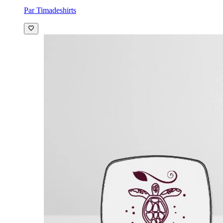
Par Timadeshirts