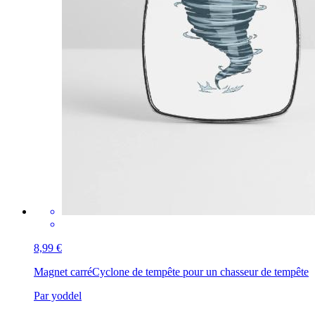
8,99 €
Magnet carré
Cyclone de tempête pour un chasseur de tempête
Par yoddel