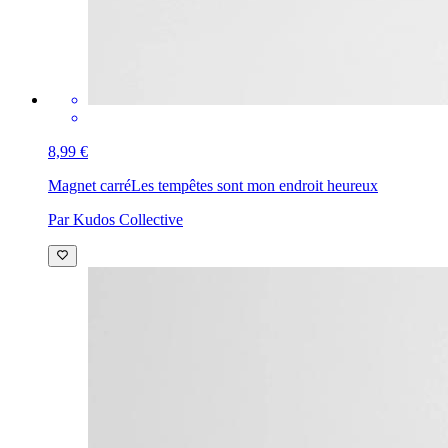
8,99 €
Magnet carré
Les tempêtes sont mon endroit heureux
Par Kudos Collective