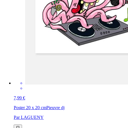
7,99 €
Poster 20 x 20 cm
Pieuvre dj
Par LAGUENY