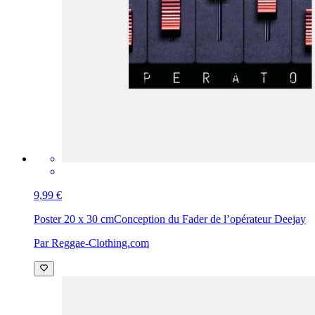
9,99 €
Poster 20 x 30 cm
Conception du Fader de l’opérateur Deejay
Par Reggae-Clothing.com