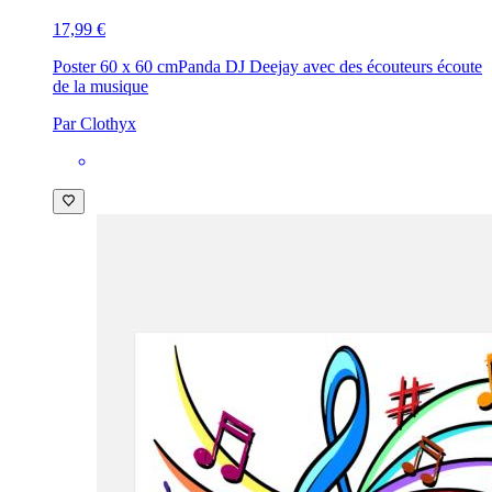
17,99 €
Poster 60 x 60 cm
Panda DJ Deejay avec des écouteurs écoute
de la musique
Par Clothyx