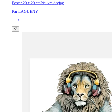
Poster 20 x 20 cm
Pieuvre deejay
Par LAGUENY