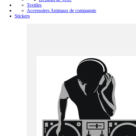
Textiles
Accessoires Animaux de compagnie
Stickers