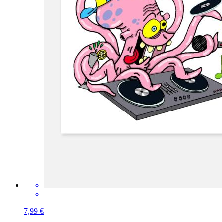
7,99 €