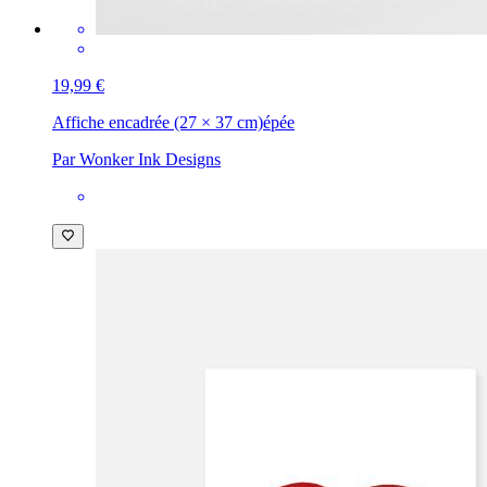
19,99 €
Affiche encadrée (27 × 37 cm)
épée
Par Wonker Ink Designs