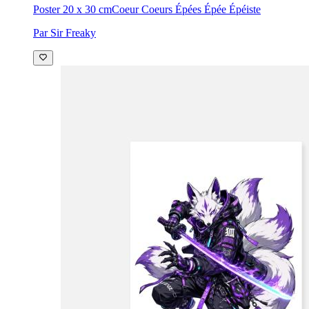
Poster 20 x 30 cm
Coeur Coeurs Épées Épée Épéiste
Par Sir Freaky