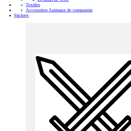
Textiles
Accessoires Animaux de compagnie
Stickers