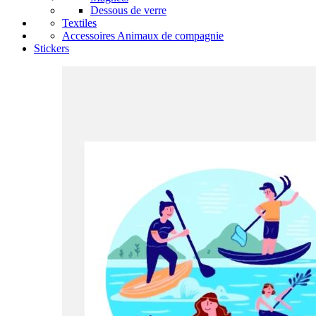
Dessous de verre
Textiles
Accessoires Animaux de compagnie
Stickers