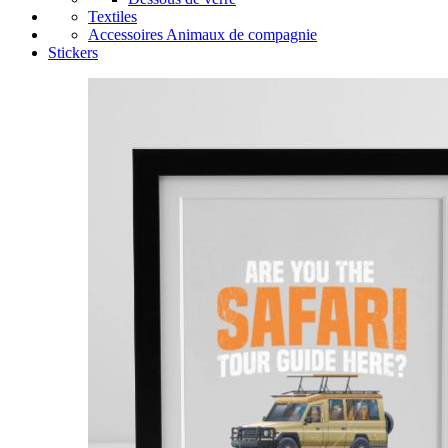
Textiles
Accessoires Animaux de compagnie
Stickers