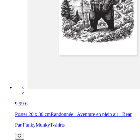
9,99 €
Poster 20 x 30 cm
Randonnée - Aventure en plein air - Bear
Par FunkyMunkyT-shirts