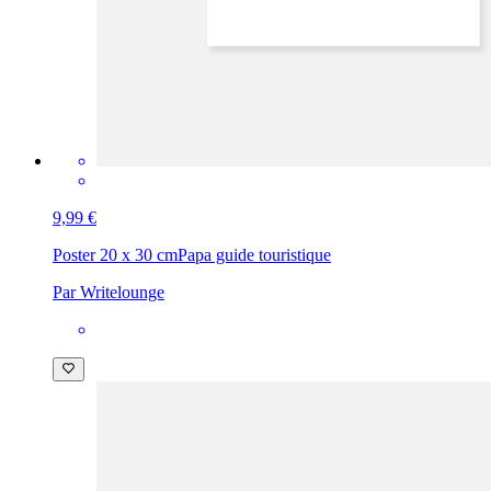
9,99 €
Poster 20 x 30 cm
Papa guide touristique
Par Writelounge