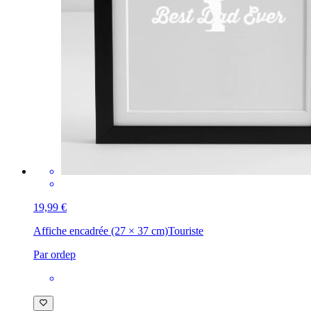
19,99 €
Affiche encadrée (27 × 37 cm)
Touriste
Par ordep