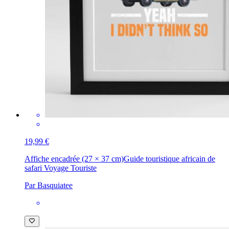
19,99 €
Affiche encadrée (27 × 37 cm)
Guide touristique africain de
safari Voyage Touriste
Par Basquiatee