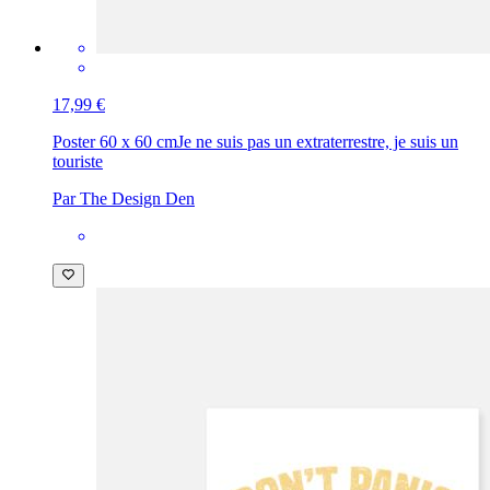
17,99 €
Poster 60 x 60 cm
Je ne suis pas un extraterrestre, je suis un
touriste
Par The Design Den