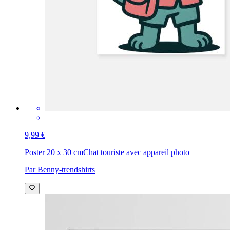
9,99 €
Poster 20 x 30 cm
Chat touriste avec appareil photo
Par Benny-trendshirts