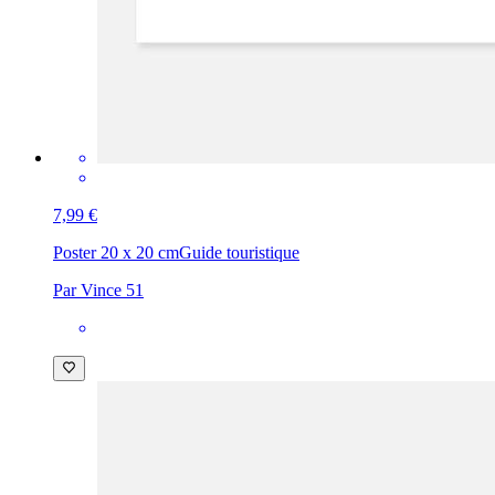
7,99 €
Poster 20 x 20 cm
Guide touristique
Par Vince 51