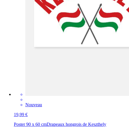
Nouveau
19,99 €
Poster 90 x 60 cm
Drapeaux hongrois de Keszthely