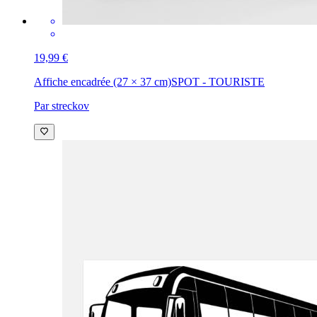
19,99 €
Affiche encadrée (27 × 37 cm)
SPOT - TOURISTE
Par streckov