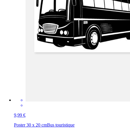
9,99 €
Poster 30 x 20 cm
Bus touristique