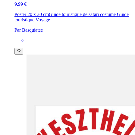
9,99 €
Poster 20 x 30 cm
Guide touristique de safari costume Guide
touristique Voyage
Par Basquiatee