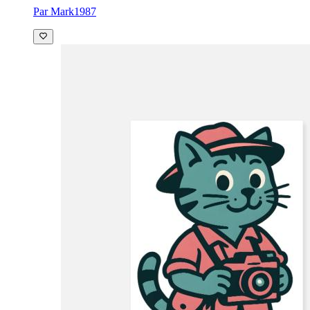
Par Mark1987