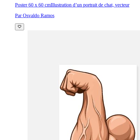
Poster 60 x 60 cm
Illustration d’un portrait de chat, vecteur
Par Osvaldo Ramos