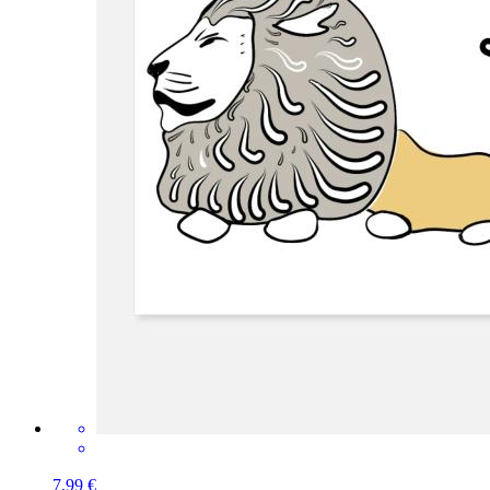
7,99 €