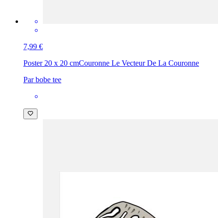
7,99 €
Poster 20 x 20 cm
Couronne Le Vecteur De La Couronne
Par bobe tee