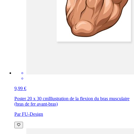
9,99 €
Poster 20 x 30 cm
Illustration de la flexion du bras musculaire
(bras de fer avant-bras)
Par FU-Design