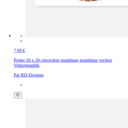
7,99 €
Poster 20 x 20 cm
vecteur graphique graphique vecteur
Vektorgraphik
Par RD-Designz