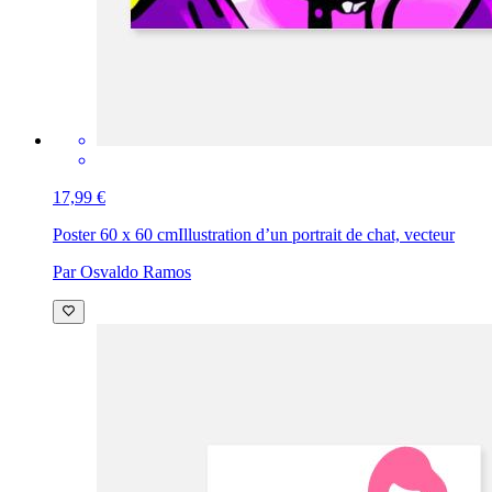
17,99 €
Poster 60 x 60 cm
Illustration d’un portrait de chat, vecteur
Par Osvaldo Ramos