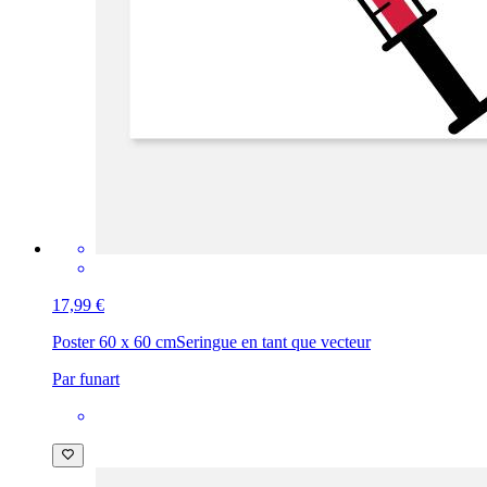
17,99 €
Poster 60 x 60 cm
Seringue en tant que vecteur
Par funart