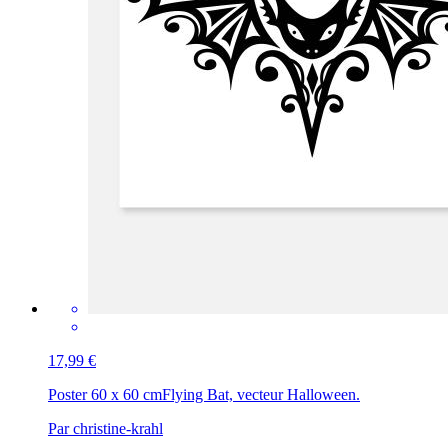
17,99 €
Poster 60 x 60 cm
Flying Bat, vecteur Halloween.
Par christine-krahl