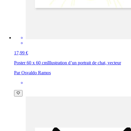
17,99 €
Poster 60 x 60 cm
Illustration d’un portrait de chat, vecteur
Par Osvaldo Ramos