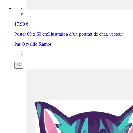
17,99 €
Poster 60 x 60 cm
Illustration d’un portrait de chat, vecteur
Par Osvaldo Ramos