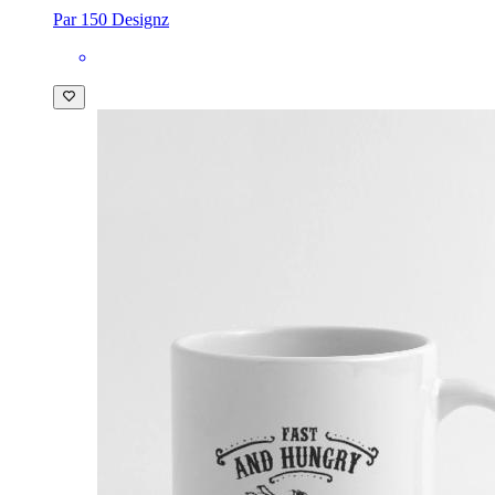
Par 150 Designz