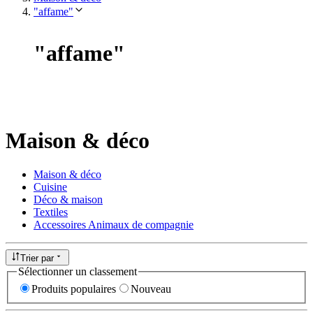
"affame"
"
affame
"
Maison & déco
Maison & déco
Cuisine
Déco & maison
Textiles
Accessoires Animaux de compagnie
Trier par
Sélectionner un classement
Produits populaires
Nouveau