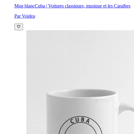
Mug blanc
Cuba | Voitures classiques, musique et les Caraïbes
Par Voidea