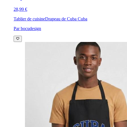
28,99 €
Tablier de cuisine
Drapeau de Cuba Cuba
Par bocudesign