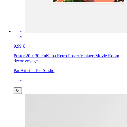
9,99 €
Poster 20 x 30 cm
Kuba Retro Poster Vintage Movie Room
décor voyage
Par Artistic-Tee-Studio