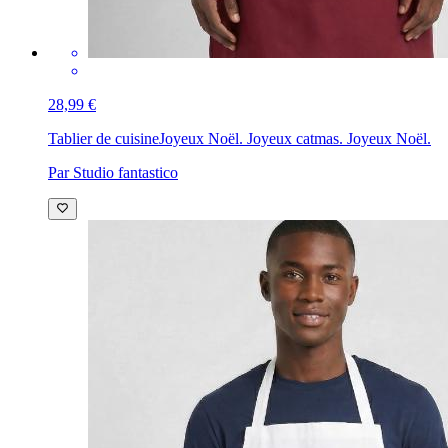
28,99 €
Tablier de cuisine
Joyeux Noël. Joyeux catmas. Joyeux Noël.
Par Studio fantastico