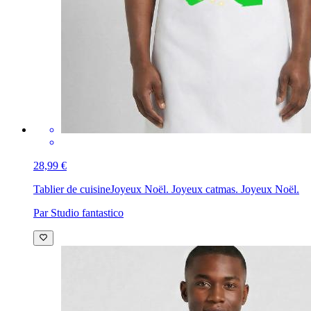
28,99 €
Tablier de cuisine
Joyeux Noël. Joyeux catmas. Joyeux Noël.
Par Studio fantastico