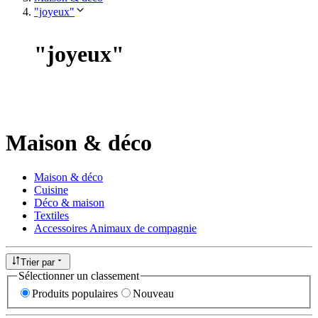
"joyeux"
"
joyeux
"
Maison & déco
Maison & déco
Cuisine
Déco & maison
Textiles
Accessoires Animaux de compagnie
Trier par
Sélectionner un classement
Produits populaires
Nouveau