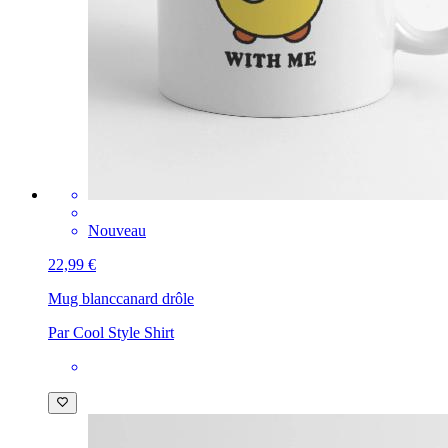
Nouveau
22,99 €
Mug blanc
canard drôle
Par Cool Style Shirt