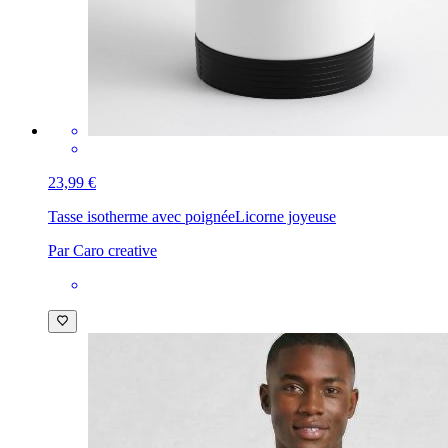
23,99 €
Tasse isotherme avec poignée
Licorne joyeuse
Par Caro creative