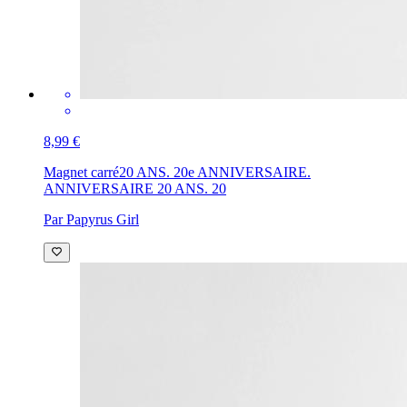
8,99 €
Magnet carré
20 ANS. 20e ANNIVERSAIRE.
ANNIVERSAIRE 20 ANS. 20
Par Papyrus Girl