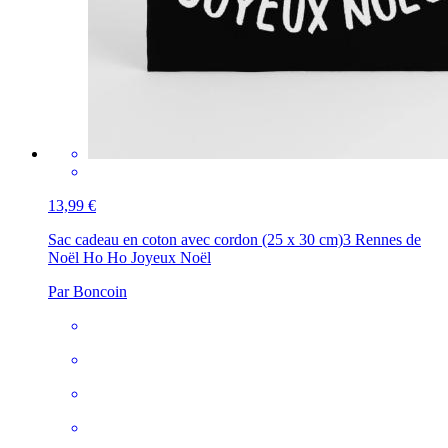
13,99 €
Sac cadeau en coton avec cordon (25 x 30 cm)
3 Rennes de
Noël Ho Ho Joyeux Noël
Par Boncoin