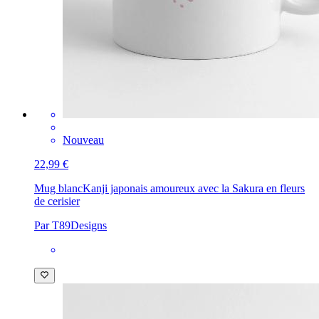
Nouveau
22,99 €
Mug blanc
Kanji japonais amoureux avec la Sakura en fleurs
de cerisier
Par T89Designs