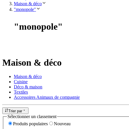
Maison & déco
"monopole"
"
monopole
"
Maison & déco
Maison & déco
Cuisine
Déco & maison
Textiles
Accessoires Animaux de compagnie
Trier par
Sélectionner un classement
Produits populaires
Nouveau