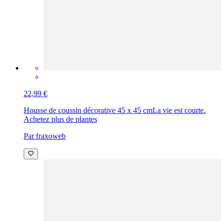
22,99 €
Housse de coussin décorative 45 x 45 cm
La vie est courte.
Achetez plus de plantes
Par fraxoweb