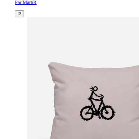
Par MartiR