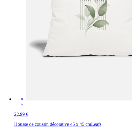
22,99 €
Housse de coussin décorative 45 x 45 cm
Leafs