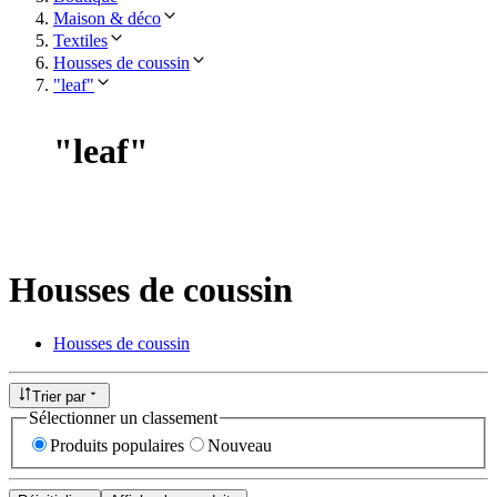
Maison & déco
Textiles
Housses de coussin
"leaf"
"
leaf
"
Housses de coussin
Housses de coussin
Trier par
Sélectionner un classement
Produits populaires
Nouveau