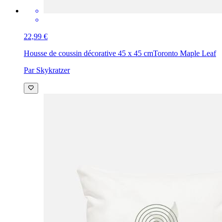
22,99 €
Housse de coussin décorative 45 x 45 cm
Toronto Maple Leaf
Par Skykratzer