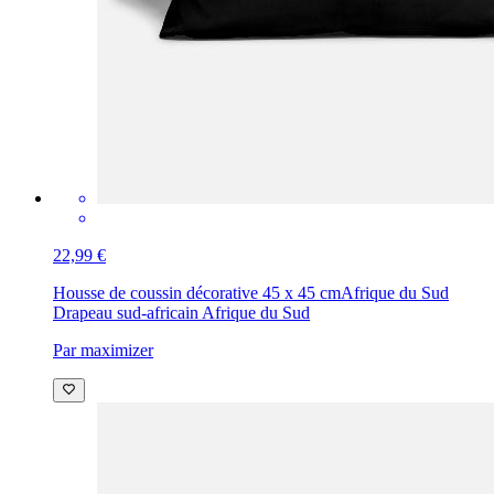
22,99 €
Housse de coussin décorative 45 x 45 cm
Afrique du Sud
Drapeau sud-africain Afrique du Sud
Par maximizer