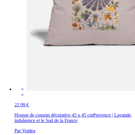
22,99 €
Housse de coussin décorative 45 x 45 cm
Provence | Lavande,
indulgence et le Sud de la France
Par Voidea