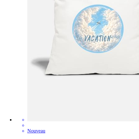
Nouveau