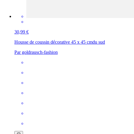
30,99 €
Housse de coussin décorative 45 x 45 cm
du sud
Par goldrausch-fashion