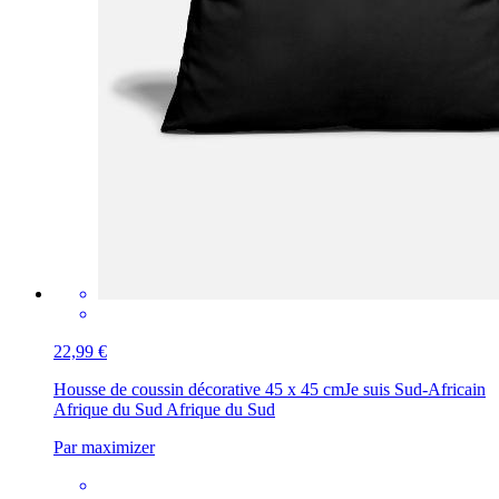
22,99 €
Housse de coussin décorative 45 x 45 cm
Je suis Sud-Africain
Afrique du Sud Afrique du Sud
Par maximizer