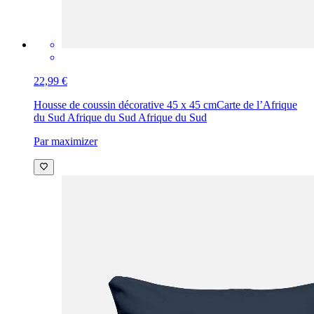
22,99 €
Housse de coussin décorative 45 x 45 cm
Carte de l’Afrique
du Sud Afrique du Sud Afrique du Sud
Par maximizer