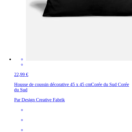
22,99 €
Housse de coussin décorative 45 x 45 cm
Corée du Sud Corée
du Sud
Par Design Creative Fabrik