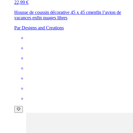
22,99 €
Housse de coussin décorative 45 x 45 cm
enfin l’avion de
vacances enfin nuages libres
Par Designs and Creations