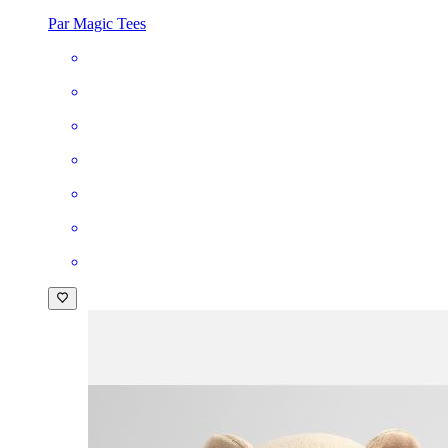
Par Magic Tees