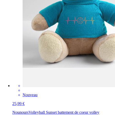
Nouveau
25,99 €
Nounours
Volleyball Sunset battement de coeur volley