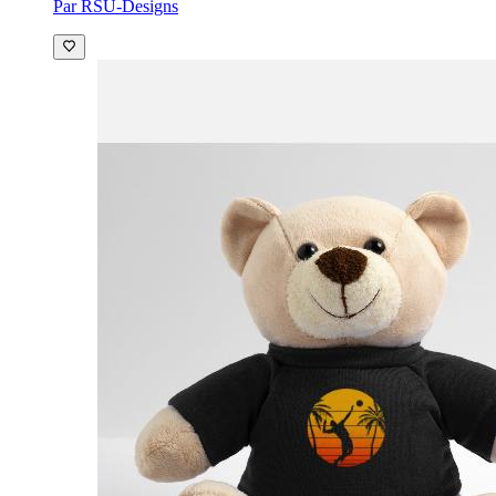
Par RSU-Designs