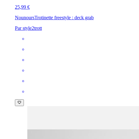
25,99 €
Nounours
Trotinette freestyle : deck grab
Par style2trott