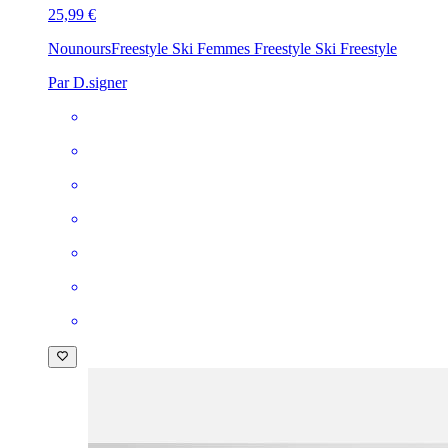
25,99 €
Nounours
Freestyle Ski Femmes Freestyle Ski Freestyle
Par D.signer