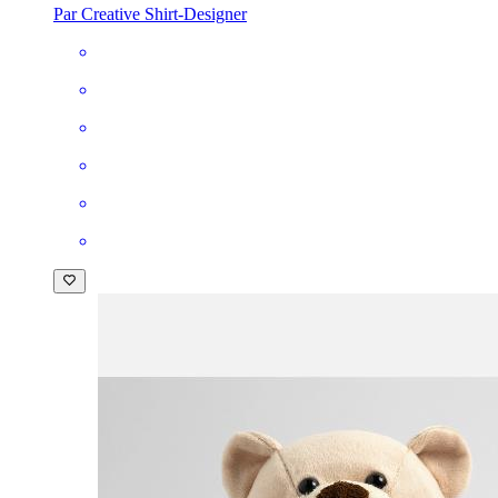
Par Creative Shirt-Designer