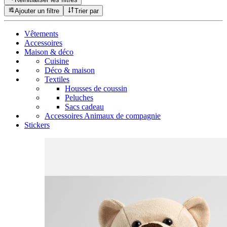
Ajouter un filtre
Trier par
Vêtements
Accessoires
Maison & déco
Cuisine
Déco & maison
Textiles
Housses de coussin
Peluches
Sacs cadeau
Accessoires Animaux de compagnie
Stickers