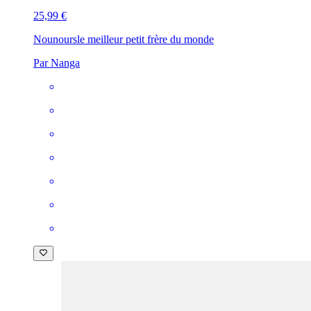
25,99 €
Nounours
le meilleur petit frère du monde
Par Nanga