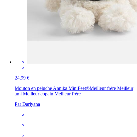
24,99 €
Mouton en peluche Annika MiniFeet®
Meilleur frère Meilleur
ami Meilleur copain Meilleur frère
Par Darlyana