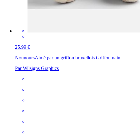
25,99 €
Nounours
Aimé par un griffon bruxellois Griffon nain
Par Wilsigns Graphics