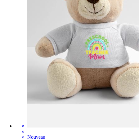
Nouveau