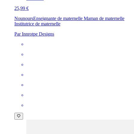
25,99 €
Nounours
Enseignante de maternelle Maman de maternelle
Institutrice de maternelle
Par Innrotpe Designs