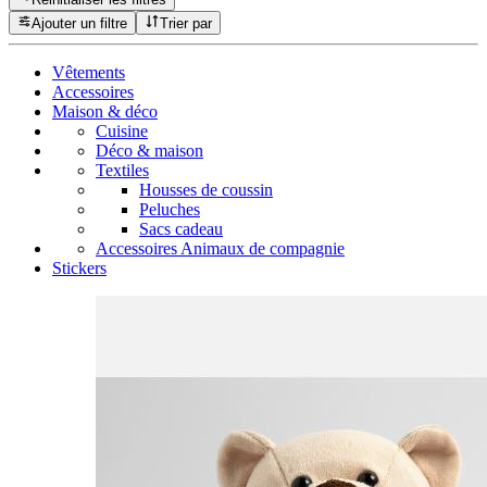
Ajouter un filtre
Trier par
Vêtements
Accessoires
Maison & déco
Cuisine
Déco & maison
Textiles
Housses de coussin
Peluches
Sacs cadeau
Accessoires Animaux de compagnie
Stickers