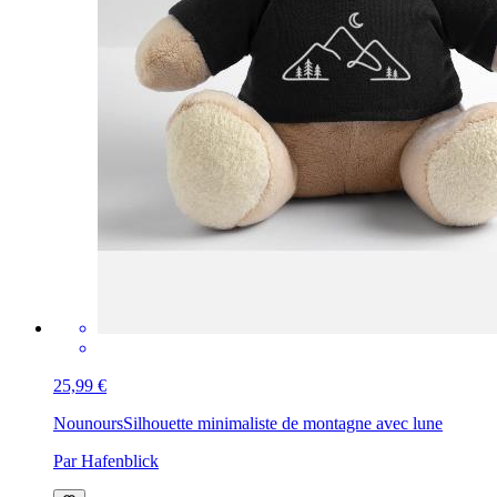
25,99 €
Nounours
Silhouette minimaliste de montagne avec lune
Par Hafenblick