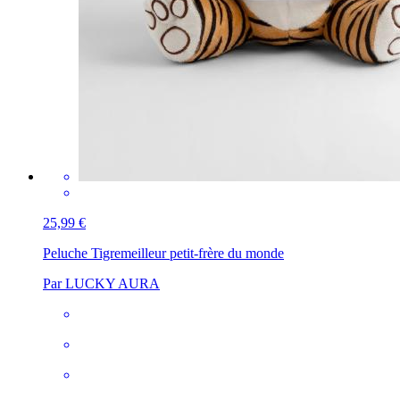
25,99 €
Peluche Tigre
meilleur petit-frère du monde
Par LUCKY AURA