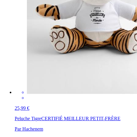
25,99 €
Peluche Tigre
CERTIFIÉ MEILLEUR PETIT-FRÈRE
Par Hachenem