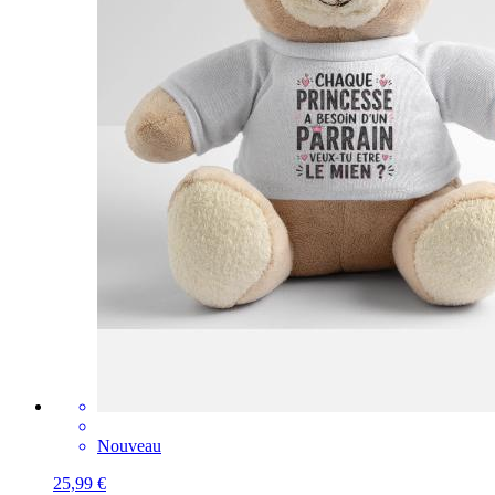
Nouveau
25,99 €