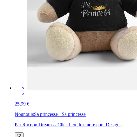
25,99 €
Nounours
Sa princesse - Sa princesse
Par Racoon Dreams - Click here for more cool Designs