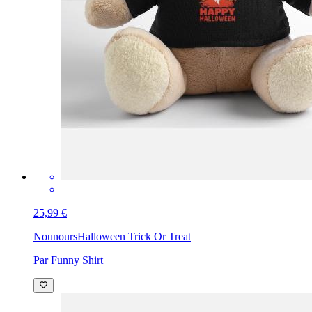
25,99 €
Nounours
Halloween Trick Or Treat
Par Funny Shirt