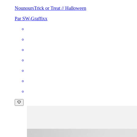
Nounours
Trick or Treat // Halloween
Par SW-Graffixx