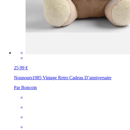
25,99 €
Nounours
1985 Vintage Retro Cadeau D’anniversaire
Par Boncoin