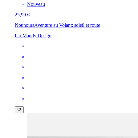
Nouveau
25,99 €
Nounours
Aventure au Volant: soleil et route
Par Mandy Design