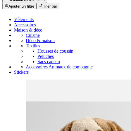
Ajouter un filtre
Trier par
Vêtements
Accessoires
Maison & déco
Cuisine
Déco & maison
Textiles
Housses de coussin
Peluches
Sacs cadeau
Accessoires Animaux de compagnie
Stickers