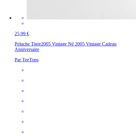
25,99 €
Peluche Tigre
2005 Vintage Né 2005 Vintage Cadeau
Anniversaire
Par TeeTops