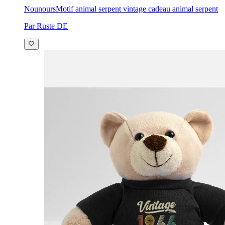
Nounours
Motif animal serpent vintage cadeau animal serpent
Par Ruste DE