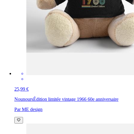
25,99 €
Nounours
Édition limitée vintage 1966 60e anniversaire
Par ME design