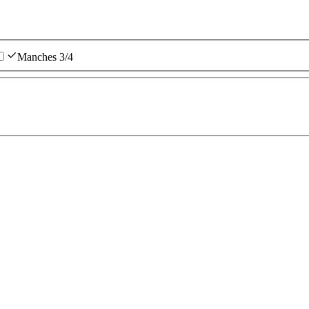
Manches 3/4