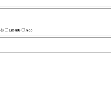
és
Enfants
Ado