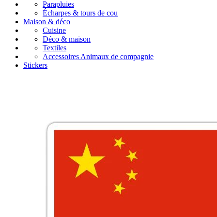
Parapluies
Écharpes & tours de cou
Maison & déco
Cuisine
Déco & maison
Textiles
Accessoires Animaux de compagnie
Stickers