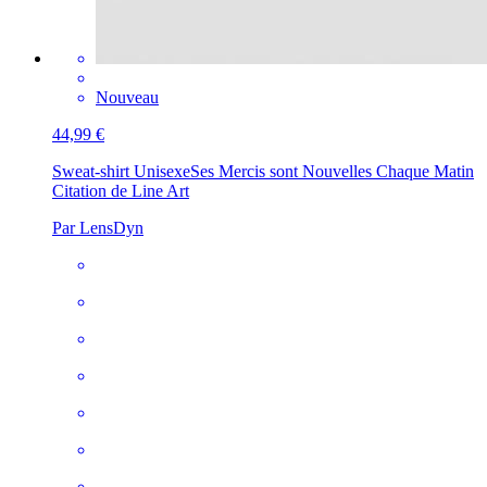
Nouveau
44,99 €
Sweat-shirt Unisexe
Ses Mercis sont Nouvelles Chaque Matin
Citation de Line Art
Par LensDyn