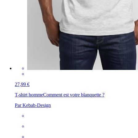
27,99 €
T-shirt homme
Comment est votre blanquette ?
Par Kebab-Design