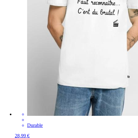
Durable
28,99 €