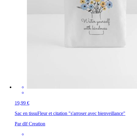
19,99 €
Sac en tissu
Fleur et citation "s'arroser avec bienveillance"
Par dlf Creation