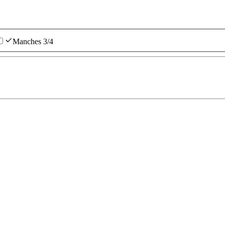
Manches 3/4