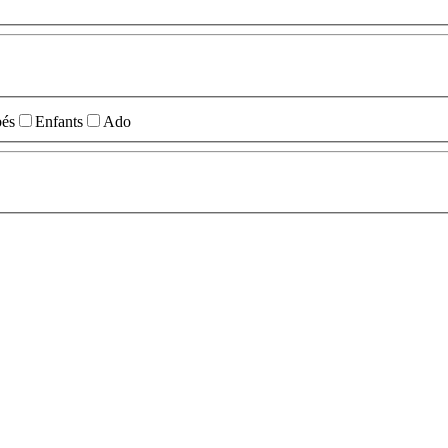
és
Enfants
Ado