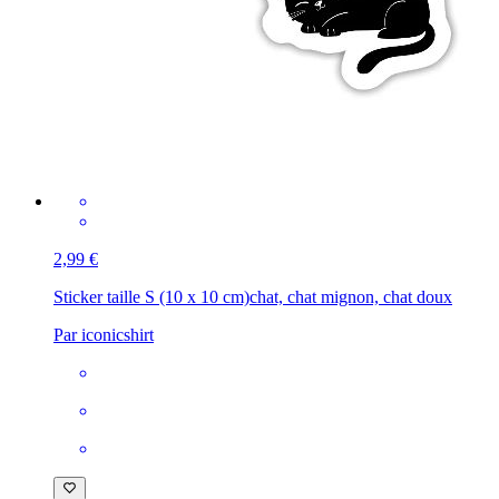
2,99 €
Sticker taille S (10 x 10 cm)
chat, chat mignon, chat doux
Par iconicshirt