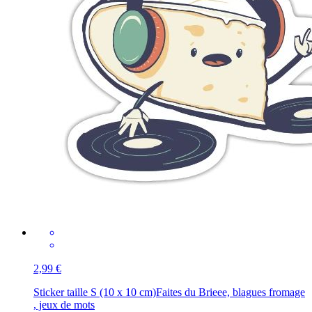
2,99 €
Sticker taille S (10 x 10 cm)
Faites du Brieee, blagues fromage
, jeux de mots