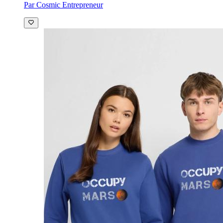
Par Cosmic Entrepreneur