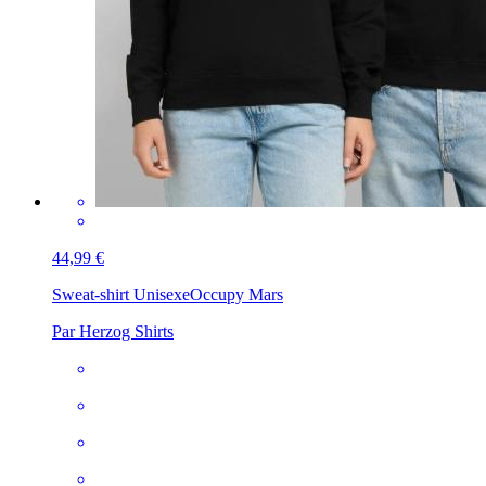
44,99 €
Sweat-shirt Unisexe
Occupy Mars
Par Herzog Shirts