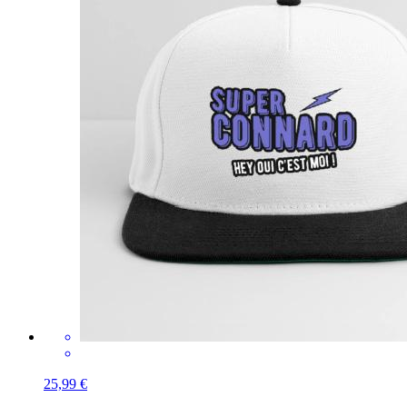
25,99 €