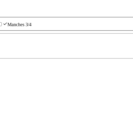
Manches 3/4