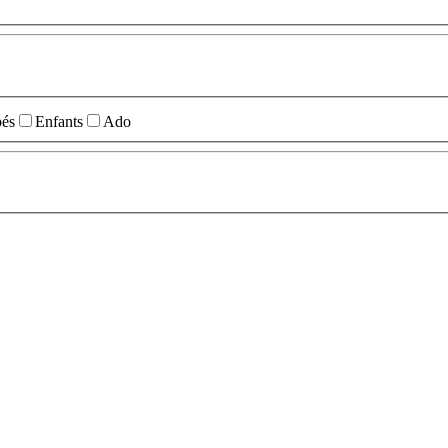
és
Enfants
Ado