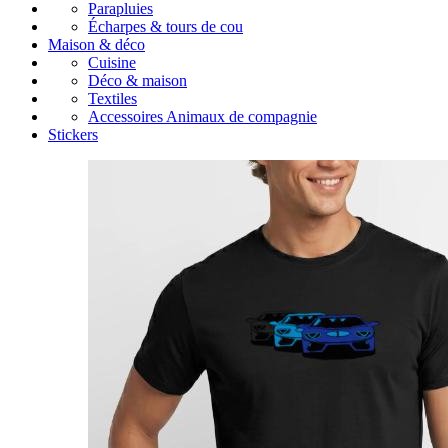
Parapluies
Écharpes & tours de cou
Maison & déco
Cuisine
Déco & maison
Textiles
Accessoires Animaux de compagnie
Stickers