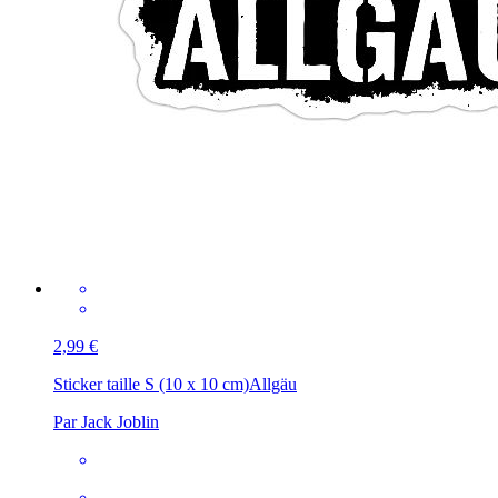
2,99 €
Sticker taille S (10 x 10 cm)
Allgäu
Par Jack Joblin