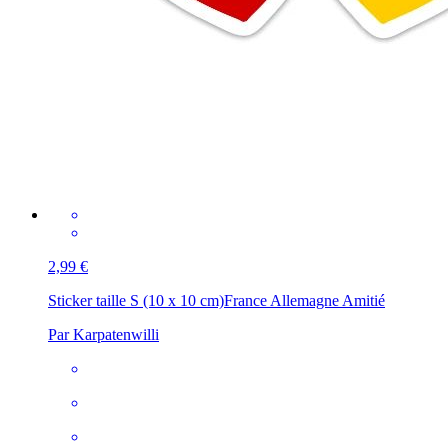
2,99 €
Sticker taille S (10 x 10 cm)
France Allemagne Amitié
Par Karpatenwilli