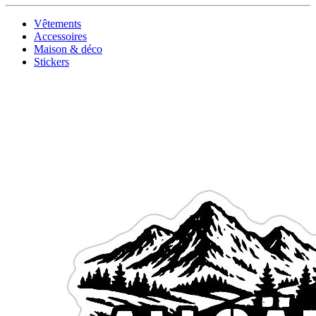
Vêtements
Accessoires
Maison & déco
Stickers