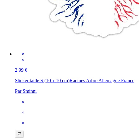
2,99 €
Sticker taille S (10 x 10 cm)
Racines Arbre Allemagne France
Par Sminni