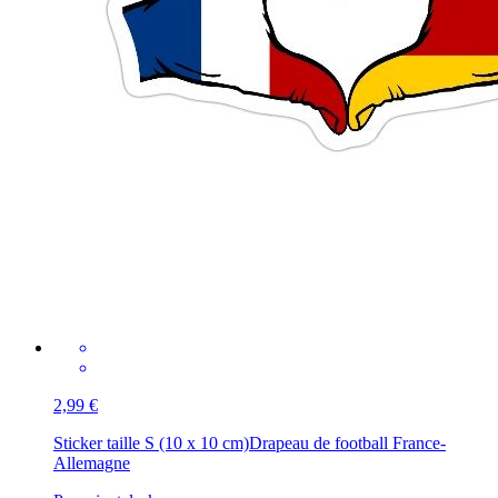
2,99 €
Sticker taille S (10 x 10 cm)
Drapeau de football France-
Allemagne