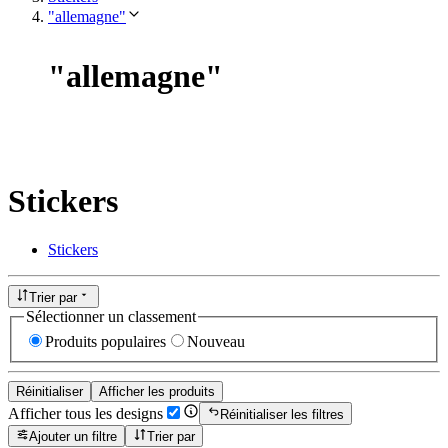
"allemagne"
"
allemagne
"
Stickers
Stickers
Trier par
Sélectionner un classement
Produits populaires
Nouveau
Réinitialiser
Afficher les produits
Afficher tous les designs
Réinitialiser les filtres
Ajouter un filtre
Trier par