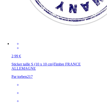
2,99 €
Sticker taille S (10 x 10 cm)
Timbre FRANCE
ALLEMAGNE
Par torben217