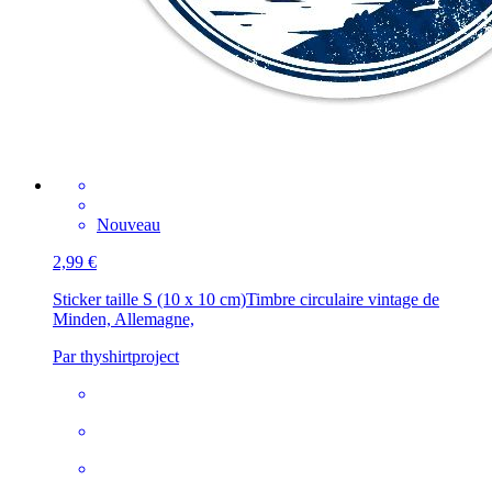
Nouveau
2,99 €
Sticker taille S (10 x 10 cm)
Timbre circulaire vintage de
Minden, Allemagne,
Par thyshirtproject