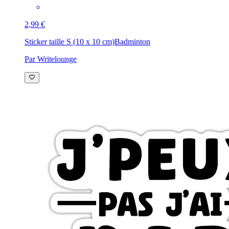
2,99 €
Sticker taille S (10 x 10 cm)
Badminton
Par Writelounge