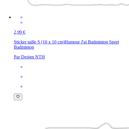
2,99 €
Sticker taille S (10 x 10 cm)
Humour J'ai Badminton Sport
Badminton
Par Design NTH