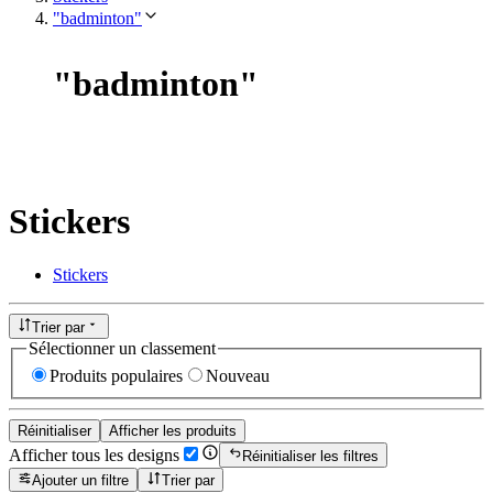
"badminton"
"
badminton
"
Stickers
Stickers
Trier par
Sélectionner un classement
Produits populaires
Nouveau
Réinitialiser
Afficher les produits
Afficher tous les designs
Réinitialiser les filtres
Ajouter un filtre
Trier par