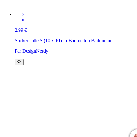
2,99 €
Sticker taille S (10 x 10 cm)
Badminton Badminton
Par DesignNerdy