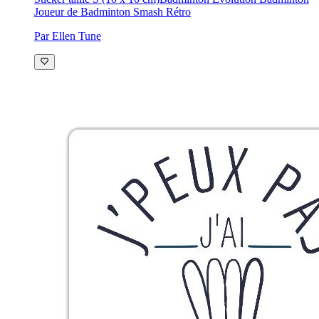
Joueur de Badminton Smash Rétro
Par Ellen Tune