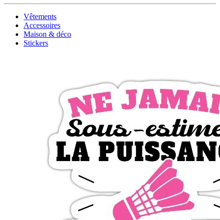
Vêtements
Accessoires
Maison & déco
Stickers