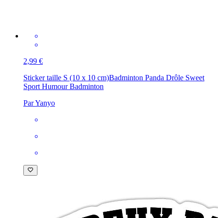
2,99 €
Sticker taille S (10 x 10 cm)
Badminton Panda Drôle Sweet
Sport Humour Badminton
Par Yanyo